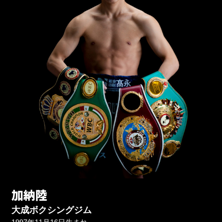
加納陸
大成ボクシングジム