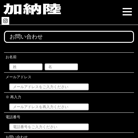
お問い合わせ
お名前
メールアドレス
※ 再入力
電話番号
お問い合わせ